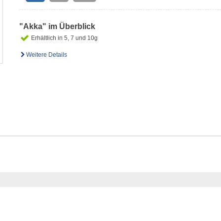
"Akka" im Überblick
Erhältlich in 5, 7 und 10g
Weitere Details