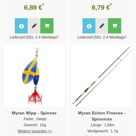
*
*
6,89 €
6,79 €
1
1
Lieferzeit (DE): 2-4 Werktage
Lieferzeit (DE): 2-4 Werktage
Myran Wipp - Spinner
Myran Eciton Finesse -
Spinnrute
Farbe: Swipp
Gewicht: 10g
Länge: 1,98m
Weitere Varianten >>
Wurfgewicht: 1-7g