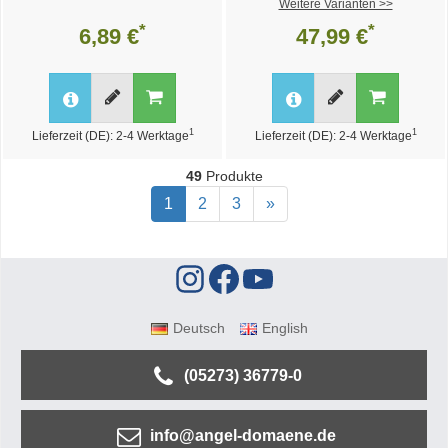
Weitere Varianten >>
*
*
6,89 €
47,99 €
1
1
Lieferzeit (DE): 2-4 Werktage
Lieferzeit (DE): 2-4 Werktage
49
Produkte
1
2
3
»
Deutsch
English
(05273) 36779-0
info@angel-domaene.de