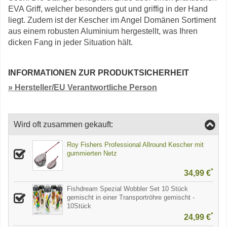
EVA Griff, welcher besonders gut und griffig in der Hand
liegt. Zudem ist der Kescher im Angel Domänen Sortiment
aus einem robusten Aluminium hergestellt, was Ihren
dicken Fang in jeder Situation hält.
INFORMATIONEN ZUR PRODUKTSICHERHEIT
» Hersteller/EU Verantwortliche Person
Wird oft zusammen gekauft:
Roy Fishers Professional Allround Kescher mit
gummierten Netz
*
34,99 €
Fishdream Spezial Wobbler Set 10 Stück
gemischt in einer Transportröhre gemischt -
10Stück
*
24,99 €