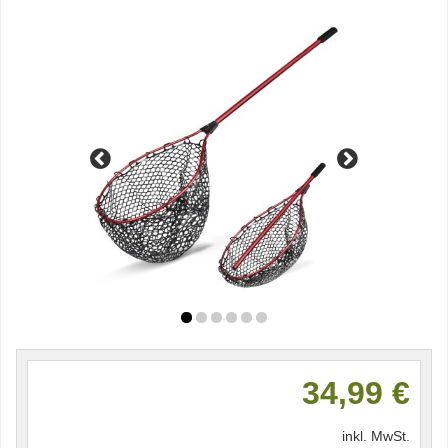
34,99 €
inkl. MwSt.