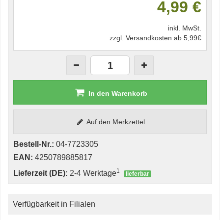
4,99 €
inkl. MwSt.
zzgl. Versandkosten ab 5,99€
In den Warenkorb
Auf den Merkzettel
Bestell-Nr.:
04-7723305
EAN:
4250789885817
1
Lieferzeit (DE):
2-4 Werktage
lieferbar
Verfügbarkeit in Filialen