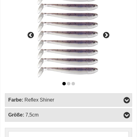
Farbe:
Reflex Shiner
Größe:
7,5cm