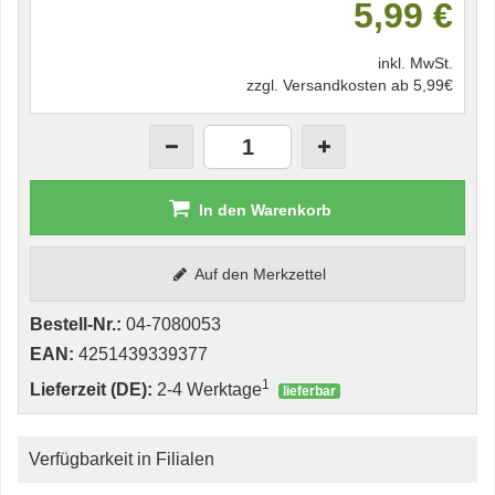
5,99 €
inkl. MwSt.
zzgl. Versandkosten ab 5,99€
In den Warenkorb
Auf den Merkzettel
Bestell-Nr.:
04-7080053
EAN:
4251439339377
1
Lieferzeit (DE):
2-4 Werktage
lieferbar
Verfügbarkeit in Filialen