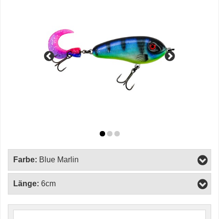
Farbe:
Blue Marlin
Länge:
6cm