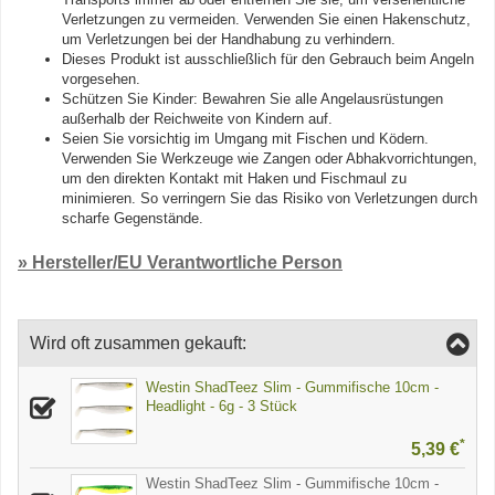
Verletzungen zu vermeiden. Verwenden Sie einen Hakenschutz,
um Verletzungen bei der Handhabung zu verhindern.
Dieses Produkt ist ausschließlich für den Gebrauch beim Angeln
vorgesehen.
Schützen Sie Kinder: Bewahren Sie alle Angelausrüstungen
außerhalb der Reichweite von Kindern auf.
Seien Sie vorsichtig im Umgang mit Fischen und Ködern.
Verwenden Sie Werkzeuge wie Zangen oder Abhakvorrichtungen,
um den direkten Kontakt mit Haken und Fischmaul zu
minimieren. So verringern Sie das Risiko von Verletzungen durch
scharfe Gegenstände.
» Hersteller/EU Verantwortliche Person
Wird oft zusammen gekauft:
Westin ShadTeez Slim - Gummifische 10cm -
Headlight - 6g - 3 Stück
*
5,39 €
Westin ShadTeez Slim - Gummifische 10cm -