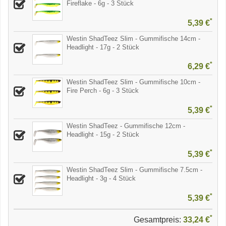
Fireflake - 6g - 3 Stück
*
5,39 €
Westin ShadTeez Slim - Gummifische 14cm -
Headlight - 17g - 2 Stück
*
6,29 €
Westin ShadTeez Slim - Gummifische 10cm -
Fire Perch - 6g - 3 Stück
*
5,39 €
Westin ShadTeez - Gummifische 12cm -
Headlight - 15g - 2 Stück
*
5,39 €
Westin ShadTeez Slim - Gummifische 7.5cm -
Headlight - 3g - 4 Stück
*
5,39 €
*
Gesamtpreis:
33,24 €