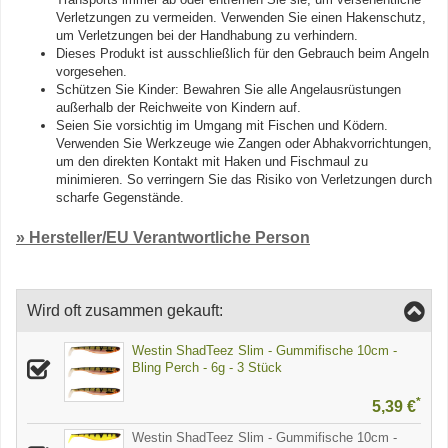
Verletzungen zu vermeiden. Verwenden Sie einen Hakenschutz,
um Verletzungen bei der Handhabung zu verhindern.
Dieses Produkt ist ausschließlich für den Gebrauch beim Angeln
vorgesehen.
Schützen Sie Kinder: Bewahren Sie alle Angelausrüstungen
außerhalb der Reichweite von Kindern auf.
Seien Sie vorsichtig im Umgang mit Fischen und Ködern.
Verwenden Sie Werkzeuge wie Zangen oder Abhakvorrichtungen,
um den direkten Kontakt mit Haken und Fischmaul zu
minimieren. So verringern Sie das Risiko von Verletzungen durch
scharfe Gegenstände.
» Hersteller/EU Verantwortliche Person
Wird oft zusammen gekauft:
Westin ShadTeez Slim - Gummifische 10cm -
Bling Perch - 6g - 3 Stück
*
5,39 €
Westin ShadTeez Slim - Gummifische 10cm -