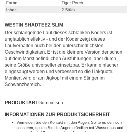
Farbe
Tiger Perch
Inhalt
2 Stück
WESTIN SHADTEEZ SLIM
Der schlängelnde Lauf dieses schlanken Köders ist
unglaublich effektiv - und der Köder zeigt dieses
Laufverhalten auch bei den unterschiedlichsten
Geschwindigkeiten. Er ist die kleinere Version der schon
auf dem Markt befindlichen Ausführungen, aber durch
seine Größe universeller einsetzbar. Er kann einfacher
eingesaugt werden und verbessert so die Hakquote.
Montiert wird er am Jigkopf mit einem Stinger im
Schwanzbereich.
PRODUKTART
Gummifisch
INFORMATIONEN ZUR PRODUKTSICHERHEIT
Vermeiden Sie den Kontakt mit den Augen. Sollte es dennoch
passieren, spülen Sie die Augen gründlich mit Wasser aus und