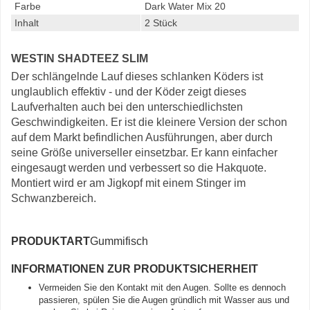
Farbe
Dark Water Mix 20
Inhalt
2 Stück
WESTIN SHADTEEZ SLIM
Der schlängelnde Lauf dieses schlanken Köders ist
unglaublich effektiv - und der Köder zeigt dieses
Laufverhalten auch bei den unterschiedlichsten
Geschwindigkeiten. Er ist die kleinere Version der schon
auf dem Markt befindlichen Ausführungen, aber durch
seine Größe universeller einsetzbar. Er kann einfacher
eingesaugt werden und verbessert so die Hakquote.
Montiert wird er am Jigkopf mit einem Stinger im
Schwanzbereich.
PRODUKTART
Gummifisch
INFORMATIONEN ZUR PRODUKTSICHERHEIT
Vermeiden Sie den Kontakt mit den Augen. Sollte es dennoch
passieren, spülen Sie die Augen gründlich mit Wasser aus und