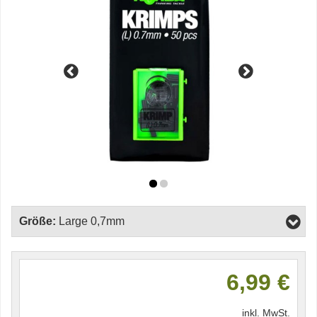
Größe:
Large 0,7mm
6,99 €
inkl. MwSt.