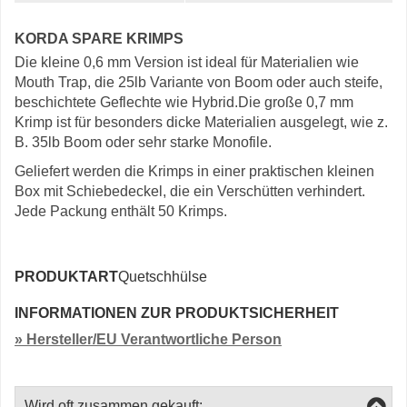
KORDA SPARE KRIMPS
Die kleine 0,6 mm Version ist ideal für Materialien wie
Mouth Trap, die 25lb Variante von Boom oder auch steife,
beschichtete Geflechte wie Hybrid.Die große 0,7 mm
Krimp ist für besonders dicke Materialien ausgelegt, wie z.
B. 35lb Boom oder sehr starke Monofile.
Geliefert werden die Krimps in einer praktischen kleinen
Box mit Schiebedeckel, die ein Verschütten verhindert.
Jede Packung enthält 50 Krimps.
PRODUKTART
Quetschhülse
INFORMATIONEN ZUR PRODUKTSICHERHEIT
» Hersteller/EU Verantwortliche Person
Wird oft zusammen gekauft: