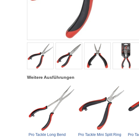
Weitere Ausführungen
Pro Tackle Long Bend
Pro Tackle Mini Split Ring
Pro Ta