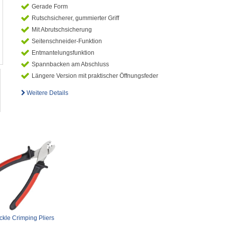
Gerade Form
Rutschsicherer, gummierter Griff
Mit Abrutschsicherung
Seitenschneider-Funktion
Entmantelungsfunktion
Spannbacken am Abschluss
Längere Version mit praktischer Öffnungsfeder
Weitere Details
ckle Crimping Pliers