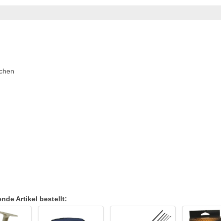
ichen
de Artikel bestellt: