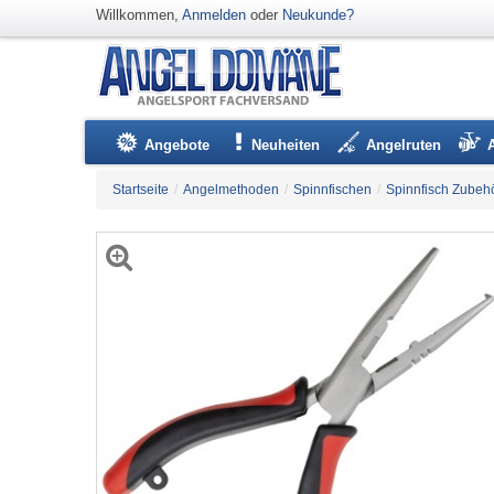
Willkommen,
Anmelden
oder
Neukunde?
Angebote
Neuheiten
Angelruten
Startseite
/
Angelmethoden
/
Spinnfischen
/
Spinnfisch Zubeh