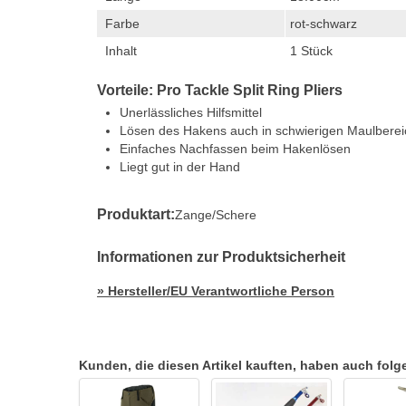
Farbe
rot-schwarz
Inhalt
1 Stück
Vorteile: Pro Tackle Split Ring Pliers
Unerlässliches Hilfsmittel
Lösen des Hakens auch in schwierigen Maulbere
Einfaches Nachfassen beim Hakenlösen
Liegt gut in der Hand
Produktart:
Zange/Schere
Informationen zur Produktsicherheit
» Hersteller/EU Verantwortliche Person
Kunden, die diesen Artikel kauften, haben auch folgen