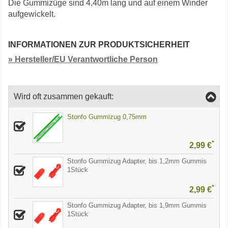
Die Gummizüge sind 4,40m lang und auf einem Winder
aufgewickelt.
INFORMATIONEN ZUR PRODUKTSICHERHEIT
» Hersteller/EU Verantwortliche Person
Wird oft zusammen gekauft:
Stonfo Gummizug 0,75mm
*
2,99 €
Stonfo Gummizug Adapter, bis 1,2mm Gummis
1Stück
*
2,99 €
Stonfo Gummizug Adapter, bis 1,9mm Gummis
1Stück