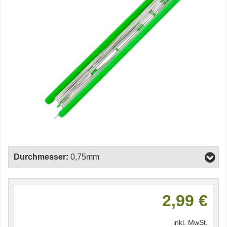
Durchmesser:
0,75mm
2,99 €
inkl. MwSt.