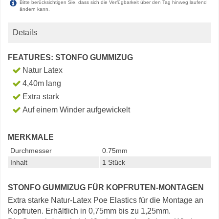
Bitte berücksichtigen Sie, dass sich die Verfügbarkeit über den Tag hinweg laufend
ändern kann.
Details
FEATURES: STONFO GUMMIZUG
Natur Latex
4,40m lang
Extra stark
Auf einem Winder aufgewickelt
MERKMALE
Durchmesser
0.75mm
Inhalt
1 Stück
STONFO GUMMIZUG FÜR KOPFRUTEN-MONTAGEN
Extra starke Natur-Latex Poe Elastics für die Montage an
Kopfruten. Erhältlich in 0,75mm bis zu 1,25mm.