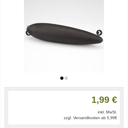
1,99 €
inkl. MwSt.
zzgl. Versandkosten ab 5,99€