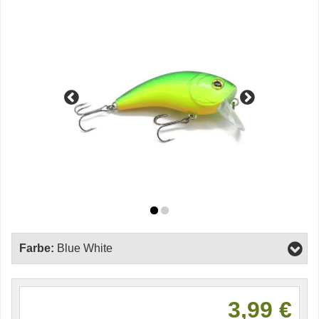
Farbe:
Blue White
3,99 €