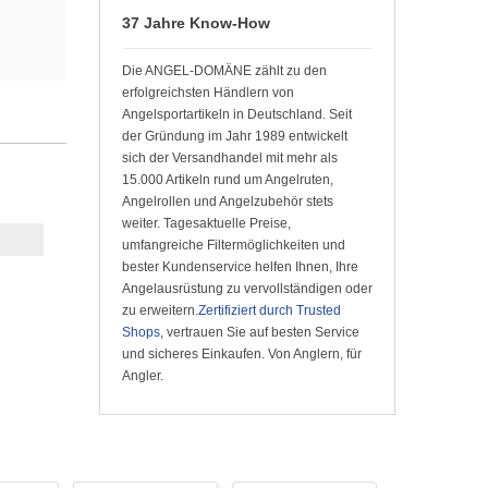
37 Jahre Know-How
Die ANGEL-DOMÄNE zählt zu den
erfolgreichsten Händlern von
Angelsportartikeln in Deutschland. Seit
der Gründung im Jahr 1989 entwickelt
sich der Versandhandel mit mehr als
15.000 Artikeln rund um Angelruten,
Angelrollen und Angelzubehör stets
weiter. Tagesaktuelle Preise,
umfangreiche Filtermöglichkeiten und
bester Kundenservice helfen Ihnen, Ihre
Angelausrüstung zu vervollständigen oder
zu erweitern.
Zertifiziert durch Trusted
Shops
, vertrauen Sie auf besten Service
und sicheres Einkaufen. Von Anglern, für
Angler.