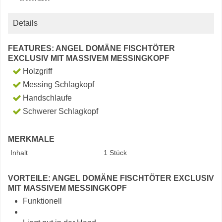
Details
FEATURES: ANGEL DOMÄNE FISCHTÖTER
EXCLUSIV MIT MASSIVEM MESSINGKOPF
Holzgriff
Messing Schlagkopf
Handschlaufe
Schwerer Schlagkopf
MERKMALE
Inhalt
1 Stück
VORTEILE: ANGEL DOMÄNE FISCHTÖTER EXCLUSIV
MIT MASSIVEM MESSINGKOPF
Funktionell