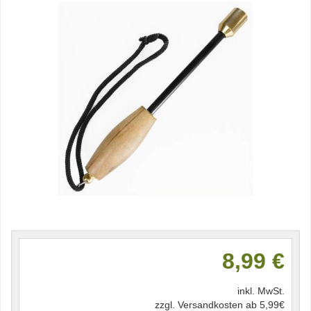
8,99 €
inkl. MwSt.
zzgl. Versandkosten ab 5,99€