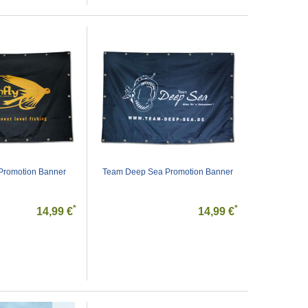
 Promotion Banner
Team Deep Sea Promotion Banner
*
*
14,99 €
14,99 €