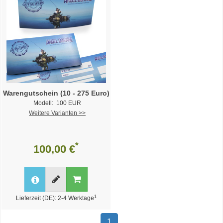
Warengutschein (10 - 275 Euro)
Modell: 100 EUR
Weitere Varianten >>
*
100,00 €
1
Lieferzeit (DE): 2-4 Werktage
1