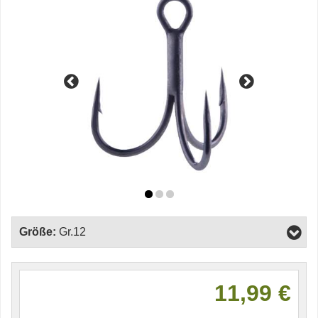
Größe:
Gr.12
11,99 €