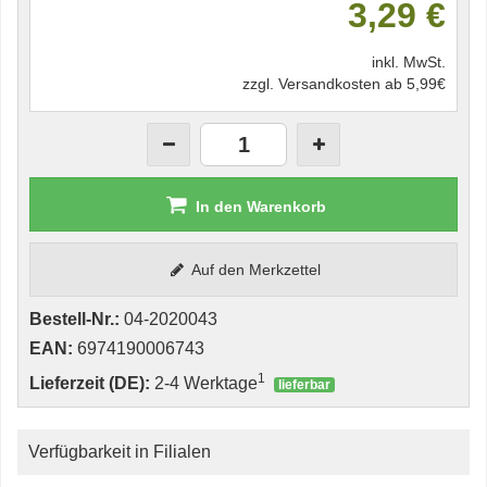
3,29 €
inkl. MwSt.
zzgl. Versandkosten ab 5,99€
In den Warenkorb
Auf den Merkzettel
Bestell-Nr.:
04-2020043
EAN:
6974190006743
1
Lieferzeit (DE):
2-4 Werktage
lieferbar
Verfügbarkeit in Filialen