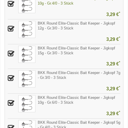
10g - Gr.4/0 - 3 Stück
*
3,29 €
BKK Round Elite-Classic Bait Keeper - Jigkopf
12g - Gr.3/0 - 3 Stück
*
3,29 €
BKK Round Elite-Classic Bait Keeper - Jigkopf
15g - Gr.3/0 - 3 Stück
*
3,29 €
BKK Round Elite-Classic Bait Keeper - Jigkopf 7g
- Gr.3/0 - 3 Stück
*
3,29 €
BKK Round Elite-Classic Bait Keeper - Jigkopf
10g - Gr.6/0 - 3 Stück
*
3,29 €
BKK Round Elite-Classic Bait Keeper - Jigkopf 5g
- Gr.4/0 - 3 Stück