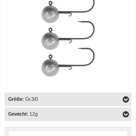
Größe:
Gr.3/0
Gewicht:
12g