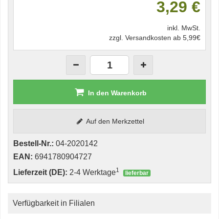
3,29 €
inkl. MwSt.
zzgl. Versandkosten ab 5,99€
In den Warenkorb
Auf den Merkzettel
Bestell-Nr.:
04-2020142
EAN:
6941780904727
1
Lieferzeit (DE):
2-4 Werktage
lieferbar
Verfügbarkeit in Filialen