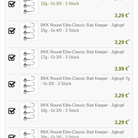
12g - Gr.3/0 - 3 Stück
*
3,29 €
BKK Round Elite-Classic Bait Keeper - Jigkopf
15g - Gr.4/0 - 3 Stück
*
3,29 €
BKK Round Elite-Classic Bait Keeper - Jigkopf
17g - Gr.3/0 - 3 Stück
*
3,99 €
BKK Round Elite-Classic Bait Keeper - Jigkopf 7g
- Gr.3/0 - 3 Stück
*
3,29 €
BKK Round Elite-Classic Bait Keeper - Jigkopf
10g - Gr.2/0 - 3 Stück
*
3,29 €
BKK Round Elite-Classic Bait Keeper - Jigkopf
20g - Gr.3/0 - 3 Stück