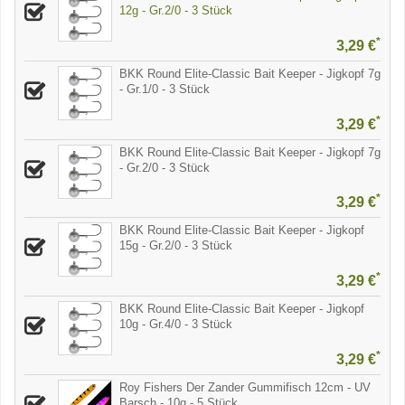
12g - Gr.2/0 - 3 Stück
*
3,29 €
BKK Round Elite-Classic Bait Keeper - Jigkopf 7g
- Gr.1/0 - 3 Stück
*
3,29 €
BKK Round Elite-Classic Bait Keeper - Jigkopf 7g
- Gr.2/0 - 3 Stück
*
3,29 €
BKK Round Elite-Classic Bait Keeper - Jigkopf
15g - Gr.2/0 - 3 Stück
*
3,29 €
BKK Round Elite-Classic Bait Keeper - Jigkopf
10g - Gr.4/0 - 3 Stück
*
3,29 €
Roy Fishers Der Zander Gummifisch 12cm - UV
Barsch - 10g - 5 Stück