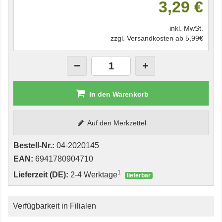
3,29 €
inkl. MwSt.
zzgl. Versandkosten ab 5,99€
In den Warenkorb
Auf den Merkzettel
Bestell-Nr.:
04-2020145
EAN:
6941780904710
1
Lieferzeit (DE):
2-4 Werktage
lieferbar
Verfügbarkeit in Filialen