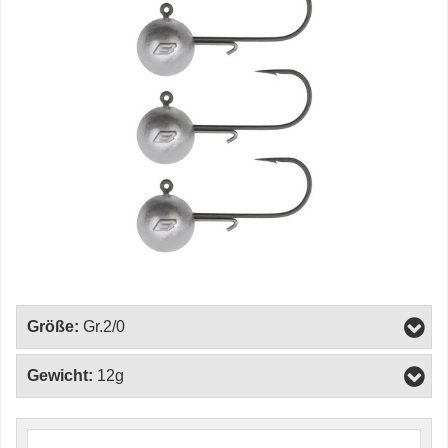
Größe:
Gr.2/0
Gewicht:
12g