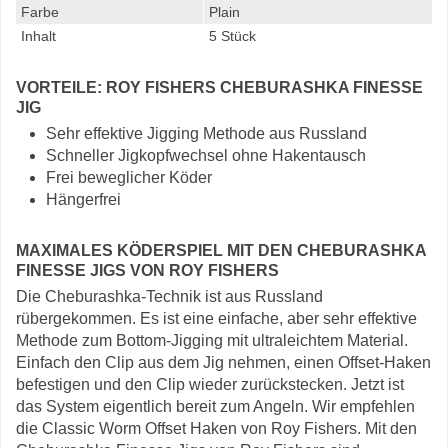
Farbe
Plain
Inhalt
5 Stück
VORTEILE: ROY FISHERS CHEBURASHKA FINESSE
JIG
Sehr effektive Jigging Methode aus Russland
Schneller Jigkopfwechsel ohne Hakentausch
Frei beweglicher Köder
Hängerfrei
MAXIMALES KÖDERSPIEL MIT DEN CHEBURASHKA
FINESSE JIGS VON ROY FISHERS
Die Cheburashka-Technik ist aus Russland
rübergekommen. Es ist eine einfache, aber sehr effektive
Methode zum Bottom-Jigging mit ultraleichtem Material.
Einfach den Clip aus dem Jig nehmen, einen Offset-Haken
befestigen und den Clip wieder zurückstecken. Jetzt ist
das System eigentlich bereit zum Angeln. Wir empfehlen
die Classic Worm Offset Haken von Roy Fishers. Mit den