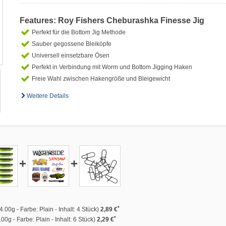
Features: Roy Fishers Cheburashka Finesse Jig
Perfekt für die Bottom Jig Methode
Sauber gegossene Bleiköpfe
Universell einsetzbare Ösen
Perfekt in Verbindung mit Worm und Bottom Jigging Haken
Freie Wahl zwischen Hakengröße und Bleigewicht
Weitere Details
+
+
*
00g - Farbe: Plain - Inhalt: 4 Stück)
2,89 €
*
00g - Farbe: Plain - Inhalt: 6 Stück)
2,29 €