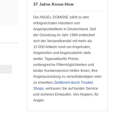
37 Jahre Know-How
Die ANGEL-DOMÄNE zählt zu den
erfolgreichsten Händlern von
Angelsportartikeln in Deutschland. Seit
der Gründung im Jahr 1989 entwickelt
sich der Versandhandel mit mehr als
15.000 Artikeln rund um Angelruten,
Angelrollen und Angelzubehör stets
weiter. Tagesaktuelle Preise,
umfangreiche Filtermöglichkeiten und
bester Kundenservice helfen Ihnen, Ihre
Angelausrüstung zu vervollständigen oder
zu erweitern.
Zertifiziert durch Trusted
Shops
, vertrauen Sie auf besten Service
und sicheres Einkaufen. Von Anglern, für
Angler.