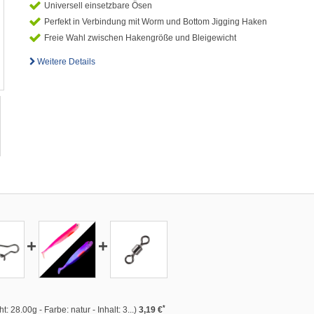
Universell einsetzbare Ösen
Perfekt in Verbindung mit Worm und Bottom Jigging Haken
Freie Wahl zwischen Hakengröße und Bleigewicht
Weitere Details
+
+
*
8.00g - Farbe: natur - Inhalt: 3...)
3,19 €