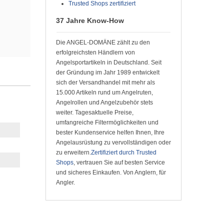
Trusted Shops zertifiziert
37 Jahre Know-How
Die ANGEL-DOMÄNE zählt zu den
erfolgreichsten Händlern von
Angelsportartikeln in Deutschland. Seit
der Gründung im Jahr 1989 entwickelt
sich der Versandhandel mit mehr als
15.000 Artikeln rund um Angelruten,
Angelrollen und Angelzubehör stets
weiter. Tagesaktuelle Preise,
umfangreiche Filtermöglichkeiten und
bester Kundenservice helfen Ihnen, Ihre
Angelausrüstung zu vervollständigen oder
zu erweitern.
Zertifiziert durch Trusted
Shops
, vertrauen Sie auf besten Service
und sicheres Einkaufen. Von Anglern, für
Angler.