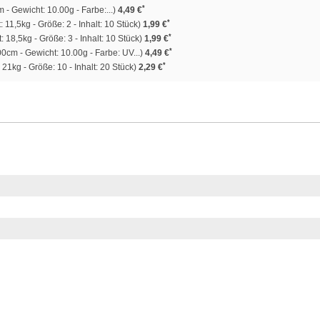
*
- Gewicht: 10.00g - Farbe:...)
4,49 €
*
: 11,5kg - Größe: 2 - Inhalt: 10 Stück)
1,99 €
*
: 18,5kg - Größe: 3 - Inhalt: 10 Stück)
1,99 €
*
0cm - Gewicht: 10.00g - Farbe: UV...)
4,49 €
*
 21kg - Größe: 10 - Inhalt: 20 Stück)
2,29 €