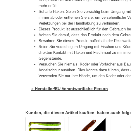
mehr erfüllt.
Scharfe Haken: Seien Sie vorsichtig beim Umgang mi
immer ab oder entfernen Sie sie, um versehentliche 
Verletzungen bei der Handhabung zu verhindern.
Dieses Produkt ist ausschließlich für den Gebrauch b
Achten Sie darauf, dass das Produkt nach dem Gebrau
Bewahren Sie dieses Produkt außerhalb der Reichweit
Seien Sie vorsichtig im Umgang mit Fischen und Köd
direkten Kontakt mit Haken und Fischmaul zu minimier
Gegenstände.
Versuchen Sie niemals, Köder oder Vorfächer aus Bäu
Angelschnur ausüben. Dies könnte dazu führen, dass d
Verwenden Sie nur Ihre Hände, um den Köder oder das 
» Hersteller/EU Verantwortliche Person
Kunden, die diesen Artikel kauften, haben auch folgen