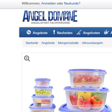
Willkommen,
Anmelden
oder
Neukunde?
Angebote
Neuheiten
Angelruten
Startseite
/
Angebote
/
Mengenrabatte
/
Allroundangeln