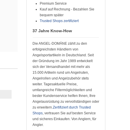
Premium Service
Kauf auf Rechnung - Bezahlen Sie
bequem später
Trusted Shops zertifiziert
37 Jahre Know-How
Die ANGEL-DOMÄNE zählt zu den
erfolgreichsten Händlern von
Angelsportartikeln in Deutschland. Seit
der Gründung im Jahr 1989 entwickelt
sich der Versandhandel mit mehr als
15.000 Artikeln rund um Angelruten,
Angelrollen und Angelzubehör stets
weiter. Tagesaktuelle Preise,
umfangreiche Filtermöglichkeiten und
bester Kundenservice helfen Ihnen, Ihre
Angelausrüstung zu vervollständigen oder
zu erweitern.
Zertifiziert durch Trusted
Shops
, vertrauen Sie auf besten Service
und sicheres Einkaufen. Von Anglern, für
Angler.