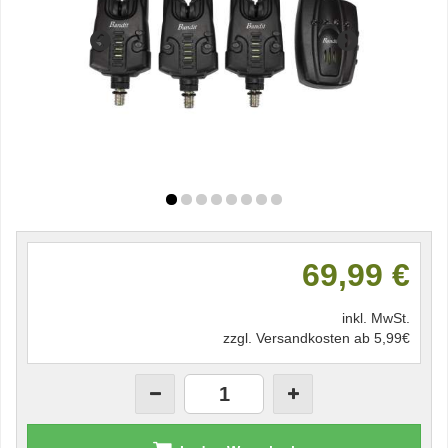
69,99 €
inkl. MwSt.
zzgl. Versandkosten ab 5,99€