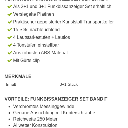
Als 2+1 und 3+1 Funkbissanzeiger Set erhältlich
Versiegelte Platinen
Praktischer gepolsterter Kunststoff Transportkoffer
15 Sek. nachleuchtend
4 Lautstärkestufen + Lautlos
4 Tonstufen einstellbar
Aus robusten ABS Material
Mit Gürtelclip
MERKMALE
Inhalt
3+1 Stück
VORTEILE: FUNKBISSANZEIGER SET BANDIT
Verchromtes Messinggewinde
Genaue Ausrichtung mit Konterschraube
Reichweite 250 Meter
Allwetter Konstruktion