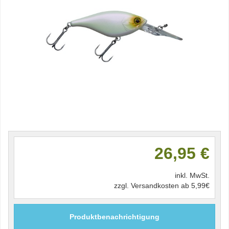
26,95 €
inkl. MwSt.
zzgl. Versandkosten ab 5,99€
Produktbenachrichtigung