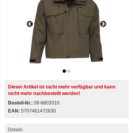
Dieser Artikel ist nicht mehr verfügbar und kann
nicht mehr nachbestellt werden!
Bestell-Nr.:
08-6603310
EAN:
5707461472630
Details