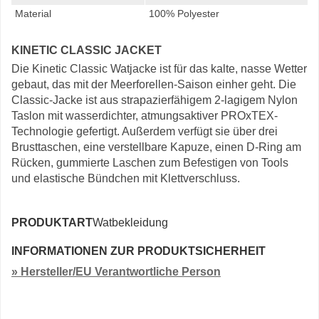
Material
100% Polyester
KINETIC CLASSIC JACKET
Die Kinetic Classic Watjacke ist für das kalte, nasse Wetter
gebaut, das mit der Meerforellen-Saison einher geht. Die
Classic-Jacke ist aus strapazierfähigem 2-lagigem Nylon
Taslon mit wasserdichter, atmungsaktiver PROxTEX-
Technologie gefertigt. Außerdem verfügt sie über drei
Brusttaschen, eine verstellbare Kapuze, einen D-Ring am
Rücken, gummierte Laschen zum Befestigen von Tools
und elastische Bündchen mit Klettverschluss.
PRODUKTART
Watbekleidung
INFORMATIONEN ZUR PRODUKTSICHERHEIT
» Hersteller/EU Verantwortliche Person