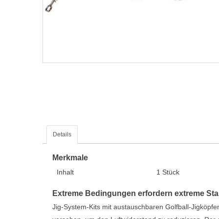
Details
Merkmale
Inhalt
1 Stück
Extreme Bedingungen erfordern extreme Stabi
Jig-System-Kits mit austauschbaren Golfball-Jigköpfe