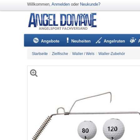
Willkommen,
Anmelden
oder
Neukunde?
Angebote
Neuheiten
Angelruten
Startseite
/
Zielfische
/
Waller / Wels
/
Waller-Zubehör