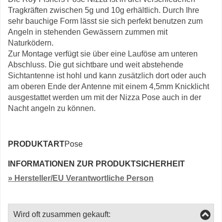
Tragkräften zwischen 5g und 10g erhältlich. Durch Ihre
sehr bauchige Form lässt sie sich perfekt benutzen zum
Angeln in stehenden Gewässern zummen mit
Naturködern.
Zur Montage verfügt sie über eine Lauföse am unteren
Abschluss. Die gut sichtbare und weit abstehende
Sichtantenne ist hohl und kann zusätzlich dort oder auch
am oberen Ende der Antenne mit einem 4,5mm Knicklicht
ausgestattet werden um mit der Nizza Pose auch in der
Nacht angeln zu können.
PRODUKTART
Pose
INFORMATIONEN ZUR PRODUKTSICHERHEIT
» Hersteller/EU Verantwortliche Person
Wird oft zusammen gekauft: