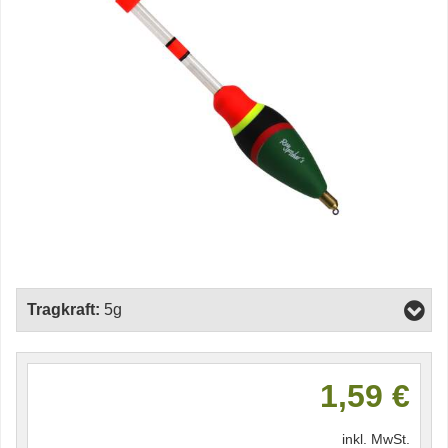
Tragkraft:
5g
1,59 €
inkl. MwSt.