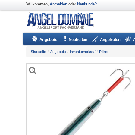
Willkommen,
Anmelden
oder
Neukunde?
Angebote
Neuheiten
Angelruten
Startseite
/
Angebote
/
Inventurverkauf
/
Pilker