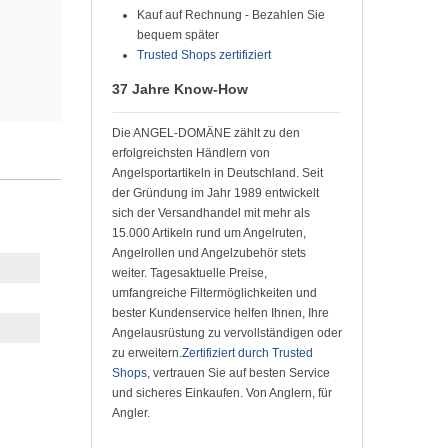
Kauf auf Rechnung - Bezahlen Sie
bequem später
Trusted Shops zertifiziert
37 Jahre Know-How
Die ANGEL-DOMÄNE zählt zu den
erfolgreichsten Händlern von
Angelsportartikeln in Deutschland. Seit
der Gründung im Jahr 1989 entwickelt
sich der Versandhandel mit mehr als
15.000 Artikeln rund um Angelruten,
Angelrollen und Angelzubehör stets
weiter. Tagesaktuelle Preise,
umfangreiche Filtermöglichkeiten und
bester Kundenservice helfen Ihnen, Ihre
Angelausrüstung zu vervollständigen oder
zu erweitern.
Zertifiziert durch Trusted
Shops
, vertrauen Sie auf besten Service
und sicheres Einkaufen. Von Anglern, für
Angler.