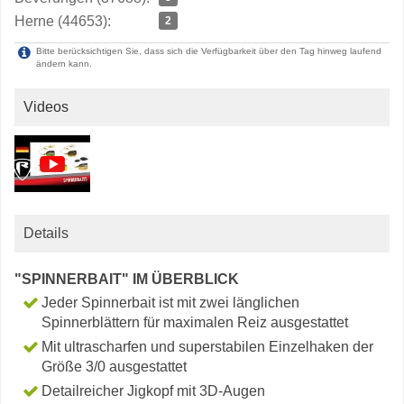
Herne (44653):
2
Bitte berücksichtigen Sie, dass sich die Verfügbarkeit über den Tag hinweg laufend
ändern kann.
Videos
Details
"SPINNERBAIT" IM ÜBERBLICK
Jeder Spinnerbait ist mit zwei länglichen
Spinnerblättern für maximalen Reiz ausgestattet
Mit ultrascharfen und superstabilen Einzelhaken der
Größe 3/0 ausgestattet
Detailreicher Jigkopf mit 3D-Augen