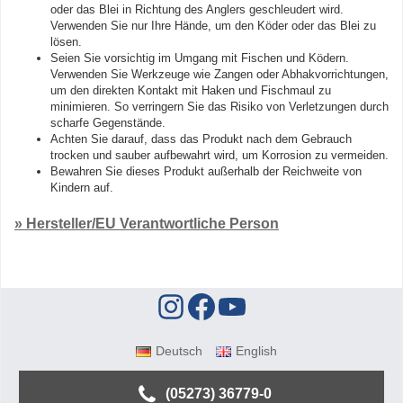
oder das Blei in Richtung des Anglers geschleudert wird.
Verwenden Sie nur Ihre Hände, um den Köder oder das Blei zu
lösen.
Seien Sie vorsichtig im Umgang mit Fischen und Ködern.
Verwenden Sie Werkzeuge wie Zangen oder Abhakvorrichtungen,
um den direkten Kontakt mit Haken und Fischmaul zu
minimieren. So verringern Sie das Risiko von Verletzungen durch
scharfe Gegenstände.
Achten Sie darauf, dass das Produkt nach dem Gebrauch
trocken und sauber aufbewahrt wird, um Korrosion zu vermeiden.
Bewahren Sie dieses Produkt außerhalb der Reichweite von
Kindern auf.
» Hersteller/EU Verantwortliche Person
Deutsch
English
(05273) 36779-0