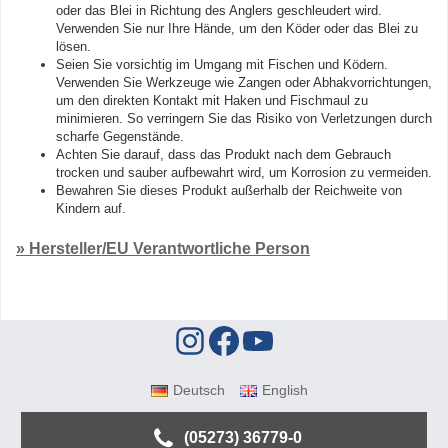
oder das Blei in Richtung des Anglers geschleudert wird.
Verwenden Sie nur Ihre Hände, um den Köder oder das Blei zu
lösen.
Seien Sie vorsichtig im Umgang mit Fischen und Ködern.
Verwenden Sie Werkzeuge wie Zangen oder Abhakvorrichtungen,
um den direkten Kontakt mit Haken und Fischmaul zu
minimieren. So verringern Sie das Risiko von Verletzungen durch
scharfe Gegenstände.
Achten Sie darauf, dass das Produkt nach dem Gebrauch
trocken und sauber aufbewahrt wird, um Korrosion zu vermeiden.
Bewahren Sie dieses Produkt außerhalb der Reichweite von
Kindern auf.
» Hersteller/EU Verantwortliche Person
Deutsch
English
(05273) 36779-0