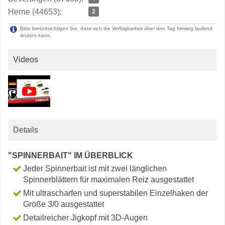
Herne (44653):
2
Bitte berücksichtigen Sie, dass sich die Verfügbarkeit über den Tag hinweg laufend
ändern kann.
Videos
Details
"SPINNERBAIT" IM ÜBERBLICK
Jeder Spinnerbait ist mit zwei länglichen
Spinnerblättern für maximalen Reiz ausgestattet
Mit ultrascharfen und superstabilen Einzelhaken der
Größe 3/0 ausgestattet
Detailreicher Jigkopf mit 3D-Augen