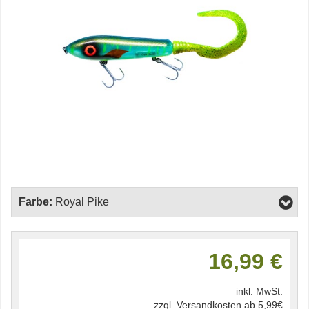
Farbe:
Royal Pike
16,99 €
inkl. MwSt.
zzgl. Versandkosten ab 5,99€