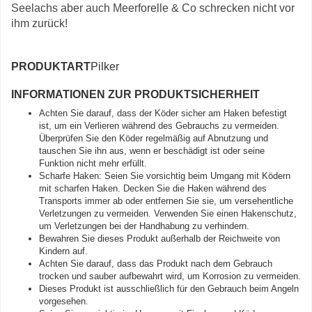
Seelachs aber auch Meerforelle & Co schrecken nicht vor
ihm zurück!
PRODUKTART
Pilker
INFORMATIONEN ZUR PRODUKTSICHERHEIT
Achten Sie darauf, dass der Köder sicher am Haken befestigt
ist, um ein Verlieren während des Gebrauchs zu vermeiden.
Überprüfen Sie den Köder regelmäßig auf Abnutzung und
tauschen Sie ihn aus, wenn er beschädigt ist oder seine
Funktion nicht mehr erfüllt.
Scharfe Haken: Seien Sie vorsichtig beim Umgang mit Ködern
mit scharfen Haken. Decken Sie die Haken während des
Transports immer ab oder entfernen Sie sie, um versehentliche
Verletzungen zu vermeiden. Verwenden Sie einen Hakenschutz,
um Verletzungen bei der Handhabung zu verhindern.
Bewahren Sie dieses Produkt außerhalb der Reichweite von
Kindern auf.
Achten Sie darauf, dass das Produkt nach dem Gebrauch
trocken und sauber aufbewahrt wird, um Korrosion zu vermeiden.
Dieses Produkt ist ausschließlich für den Gebrauch beim Angeln
vorgesehen.