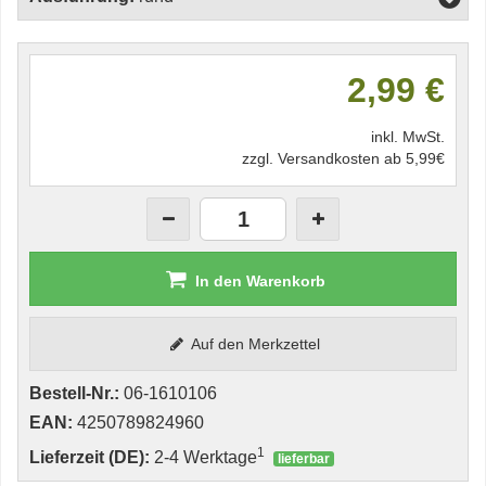
2,99 €
inkl. MwSt.
zzgl. Versandkosten ab 5,99€
In den Warenkorb
Auf den Merkzettel
Bestell-Nr.:
06-1610106
EAN:
4250789824960
1
Lieferzeit (DE):
2-4 Werktage
lieferbar