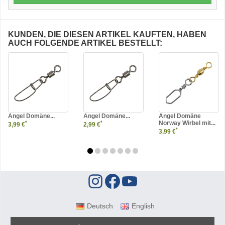
KUNDEN, DIE DIESEN ARTIKEL KAUFTEN, HABEN
AUCH FOLGENDE ARTIKEL BESTELLT:
Angel Domäne...
Angel Domäne...
Angel Domäne
Norway Wirbel mit...
*
*
3,99 €
2,99 €
*
3,99 €
Deutsch
English