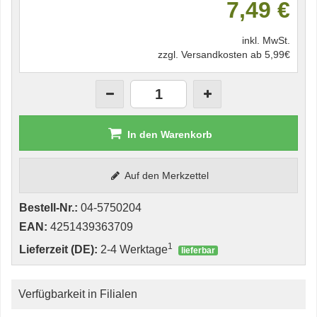
7,49 €
inkl. MwSt.
zzgl. Versandkosten ab 5,99€
In den Warenkorb
Auf den Merkzettel
Bestell-Nr.:
04-5750204
EAN:
4251439363709
1
Lieferzeit (DE):
2-4 Werktage
lieferbar
Verfügbarkeit in Filialen