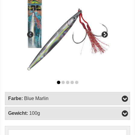
Farbe:
Blue Marlin
Gewicht:
100g