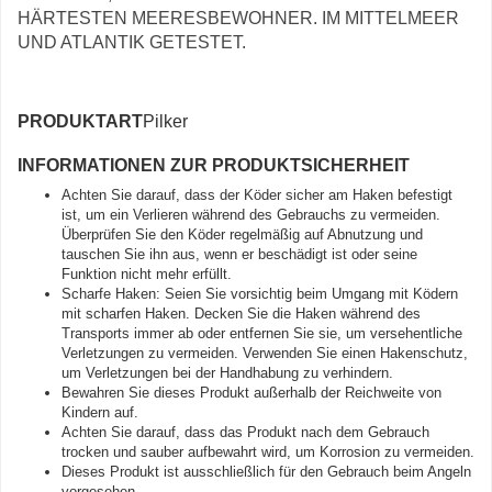
HÄRTESTEN MEERESBEWOHNER. IM MITTELMEER
UND ATLANTIK GETESTET.
PRODUKTART
Pilker
INFORMATIONEN ZUR PRODUKTSICHERHEIT
Achten Sie darauf, dass der Köder sicher am Haken befestigt
ist, um ein Verlieren während des Gebrauchs zu vermeiden.
Überprüfen Sie den Köder regelmäßig auf Abnutzung und
tauschen Sie ihn aus, wenn er beschädigt ist oder seine
Funktion nicht mehr erfüllt.
Scharfe Haken: Seien Sie vorsichtig beim Umgang mit Ködern
mit scharfen Haken. Decken Sie die Haken während des
Transports immer ab oder entfernen Sie sie, um versehentliche
Verletzungen zu vermeiden. Verwenden Sie einen Hakenschutz,
um Verletzungen bei der Handhabung zu verhindern.
Bewahren Sie dieses Produkt außerhalb der Reichweite von
Kindern auf.
Achten Sie darauf, dass das Produkt nach dem Gebrauch
trocken und sauber aufbewahrt wird, um Korrosion zu vermeiden.
Dieses Produkt ist ausschließlich für den Gebrauch beim Angeln
vorgesehen.