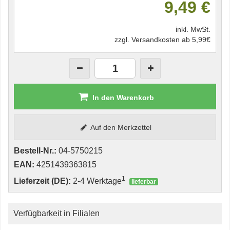
9,49 €
inkl. MwSt.
zzgl. Versandkosten ab 5,99€
In den Warenkorb
Auf den Merkzettel
Bestell-Nr.:
04-5750215
EAN:
4251439363815
1
Lieferzeit (DE):
2-4 Werktage
lieferbar
Verfügbarkeit in Filialen