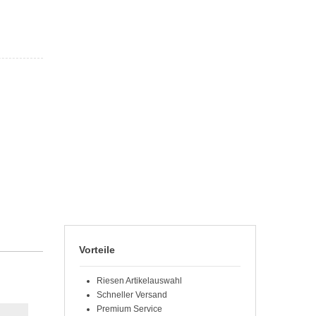
Vorteile
Riesen Artikelauswahl
Schneller Versand
Premium Service