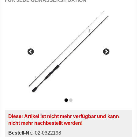
FÜR JEDE GEWÄSSERSITUATION
Dieser Artikel ist nicht mehr verfügbar und kann
nicht mehr nachbestellt werden!
Bestell-Nr.:
02-0322198