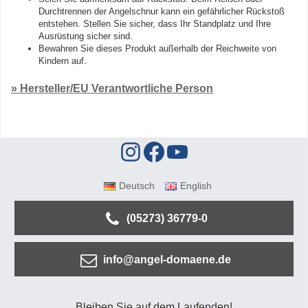
Durchtrennen der Angelschnur kann ein gefährlicher Rückstoß
entstehen. Stellen Sie sicher, dass Ihr Standplatz und Ihre
Ausrüstung sicher sind.
Bewahren Sie dieses Produkt außerhalb der Reichweite von
Kindern auf.
» Hersteller/EU Verantwortliche Person
Deutsch
English
(05273) 36779-0
info@angel-domaene.de
Bleiben Sie auf dem Laufenden!