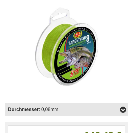
Durchmesser:
0,08mm