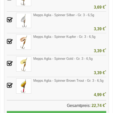
*
3,69 €
Mepps Aglia - Spinner Silber - Gr. 3 - 6,5g
*
3,39 €
Mepps Aglia - Spinner Kupfer - Gr. 3 - 6,5g
*
3,39 €
Mepps Aglia - Spinner Gold - Gr. 3 - 6,5g
*
3,39 €
Mepps Aglia - Spinner Brown Trout - Gr. 3 - 6,5g
*
4,99 €
*
Gesamtpreis:
22,74 €