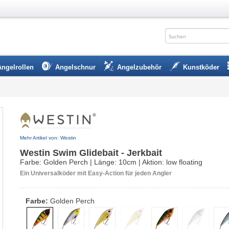
Angelrollen
Angelschnur
Angelzubehör
Kunstköder
Mehr Artikel von: Westin
Westin Swim Glidebait - Jerkbait
Farbe: Golden Perch | Länge: 10cm | Aktion: low floating
Ein Universalköder mit Easy-Action für jeden Angler
Farbe:
Golden Perch