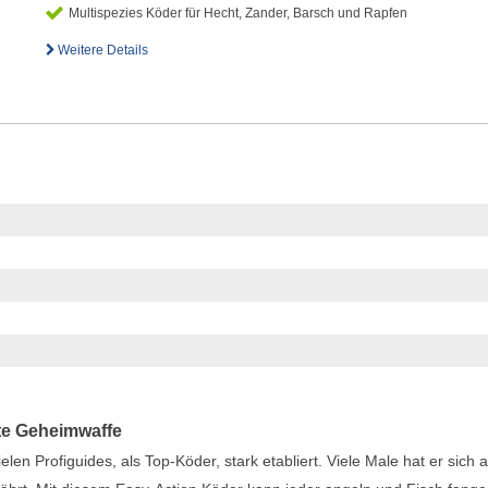
Multispezies Köder für Hecht, Zander, Barsch und Rapfen
Weitere Details
rte Geheimwaffe
elen Profiguides, als Top-Köder, stark etabliert. Viele Male hat er sich a