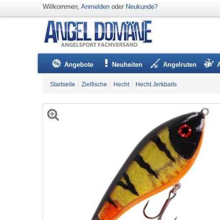
Willkommen,
Anmelden
oder
Neukunde?
Angebote
Neuheiten
Angelruten
Startseite
/
Zielfische
/
Hecht
/
Hecht Jerkbaits