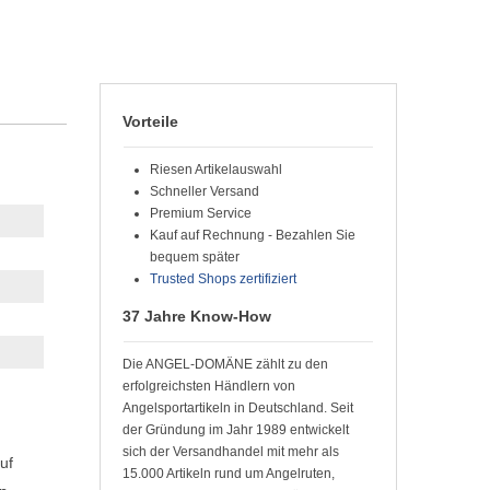
Vorteile
Riesen Artikelauswahl
Schneller Versand
Premium Service
Kauf auf Rechnung - Bezahlen Sie
bequem später
Trusted Shops zertifiziert
37 Jahre Know-How
Die ANGEL-DOMÄNE zählt zu den
erfolgreichsten Händlern von
Angelsportartikeln in Deutschland. Seit
der Gründung im Jahr 1989 entwickelt
sich der Versandhandel mit mehr als
uf
15.000 Artikeln rund um Angelruten,