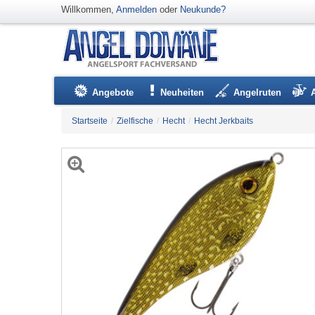
Willkommen,
Anmelden
oder
Neukunde?
Angebote
Neuheiten
Angelruten
Startseite
/
Zielfische
/
Hecht
/
Hecht Jerkbaits