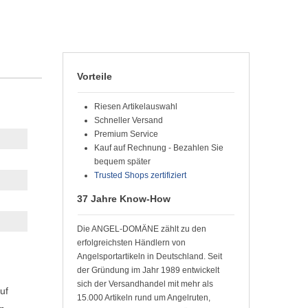
Vorteile
Riesen Artikelauswahl
Schneller Versand
Premium Service
Kauf auf Rechnung - Bezahlen Sie
bequem später
Trusted Shops zertifiziert
37 Jahre Know-How
Die ANGEL-DOMÄNE zählt zu den
erfolgreichsten Händlern von
Angelsportartikeln in Deutschland. Seit
der Gründung im Jahr 1989 entwickelt
sich der Versandhandel mit mehr als
uf
15.000 Artikeln rund um Angelruten,