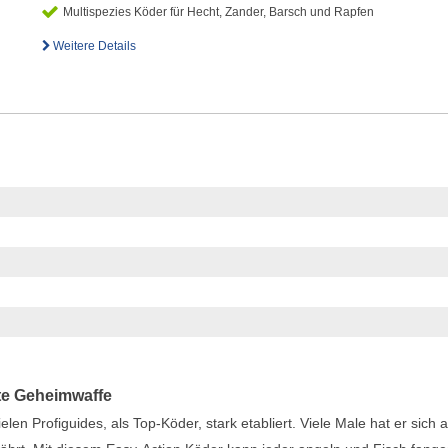
Multispezies Köder für Hecht, Zander, Barsch und Rapfen
Weitere Details
rte Geheimwaffe
elen Profiguides, als Top-Köder, stark etabliert. Viele Male hat er sich a