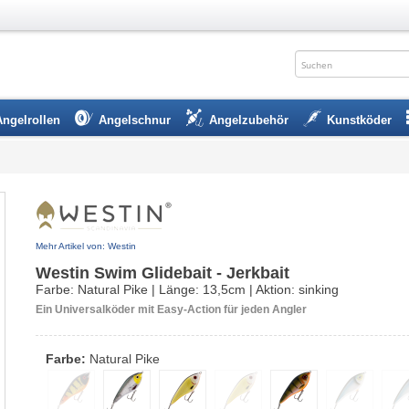
Angelrollen
Angelschnur
Angelzubehör
Kunstköder
Mehr Artikel von: Westin
Westin Swim Glidebait - Jerkbait
Farbe: Natural Pike | Länge: 13,5cm | Aktion: sinking
Ein Universalköder mit Easy-Action für jeden Angler
Farbe:
Natural Pike