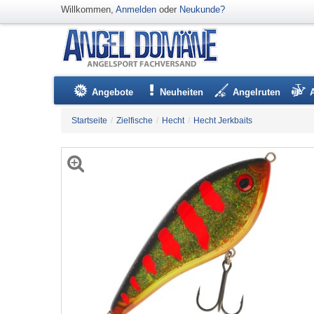
Willkommen,
Anmelden
oder
Neukunde?
Angebote
Neuheiten
Angelruten
Startseite
/
Zielfische
/
Hecht
/
Hecht Jerkbaits