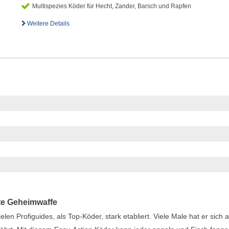
Multispezies Köder für Hecht, Zander, Barsch und Rapfen
Weitere Details
rte Geheimwaffe
elen Profiguides, als Top-Köder, stark etabliert. Viele Male hat er sich a