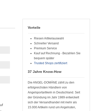
Vorteile
Riesen Artikelauswahl
Schneller Versand
Premium Service
Kauf auf Rechnung - Bezahlen Sie
bequem später
Trusted Shops zertifiziert
37 Jahre Know-How
Die ANGEL-DOMÄNE zählt zu den
erfolgreichsten Händlern von
Angelsportartikeln in Deutschland. Seit
der Gründung im Jahr 1989 entwickelt
sich der Versandhandel mit mehr als
uf
15.000 Artikeln rund um Angelruten,