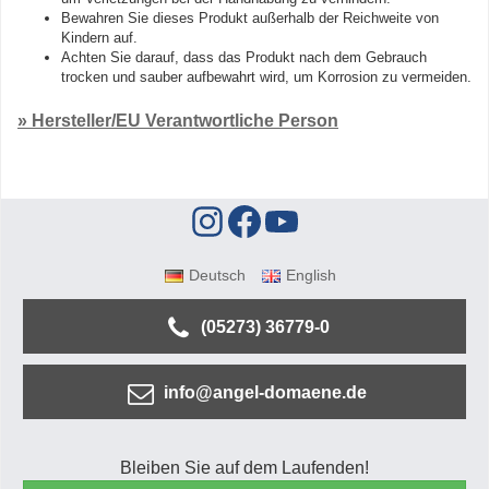
Bewahren Sie dieses Produkt außerhalb der Reichweite von
Kindern auf.
Achten Sie darauf, dass das Produkt nach dem Gebrauch
trocken und sauber aufbewahrt wird, um Korrosion zu vermeiden.
» Hersteller/EU Verantwortliche Person
Deutsch
English
(05273) 36779-0
info@angel-domaene.de
Bleiben Sie auf dem Laufenden!