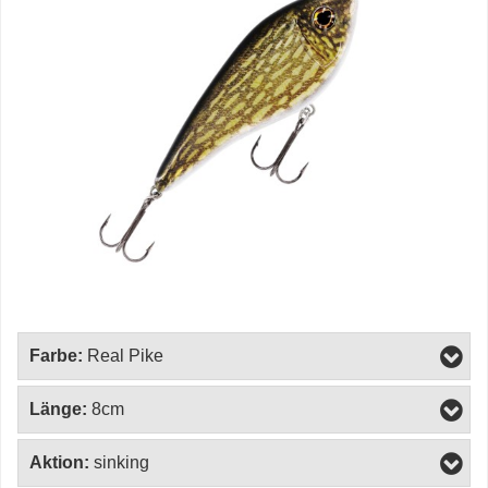
Farbe:
Real Pike
Länge:
8cm
Aktion:
sinking