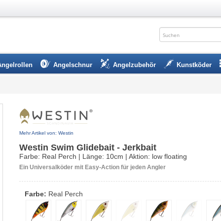
Angelrollen
Angelschnur
Angelzubehör
Kunstköder
Mehr Artikel von: Westin
Westin Swim Glidebait - Jerkbait
Farbe: Real Perch | Länge: 10cm | Aktion: low floating
Ein Universalköder mit Easy-Action für jeden Angler
Farbe:
Real Perch