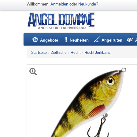
Willkommen,
Anmelden
oder
Neukunde?
Angebote
Neuheiten
Angelruten
Startseite
/
Zielfische
/
Hecht
/
Hecht Jerkbaits