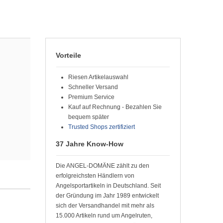
Vorteile
Riesen Artikelauswahl
Schneller Versand
Premium Service
Kauf auf Rechnung - Bezahlen Sie
bequem später
Trusted Shops zertifiziert
37 Jahre Know-How
Die ANGEL-DOMÄNE zählt zu den
erfolgreichsten Händlern von
Angelsportartikeln in Deutschland. Seit
der Gründung im Jahr 1989 entwickelt
sich der Versandhandel mit mehr als
15.000 Artikeln rund um Angelruten,