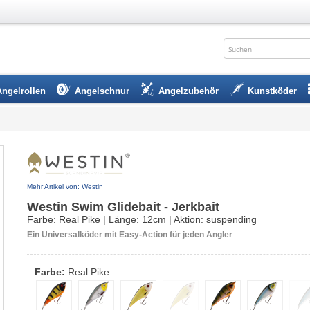
Angelrollen
Angelschnur
Angelzubehör
Kunstköder
Mehr Artikel von: Westin
Westin Swim Glidebait - Jerkbait
Farbe: Real Pike | Länge: 12cm | Aktion: suspending
Ein Universalköder mit Easy-Action für jeden Angler
Farbe:
Real Pike