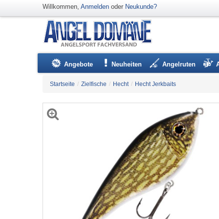
Willkommen,
Anmelden
oder
Neukunde?
Angebote
Neuheiten
Angelruten
Startseite
/
Zielfische
/
Hecht
/
Hecht Jerkbaits