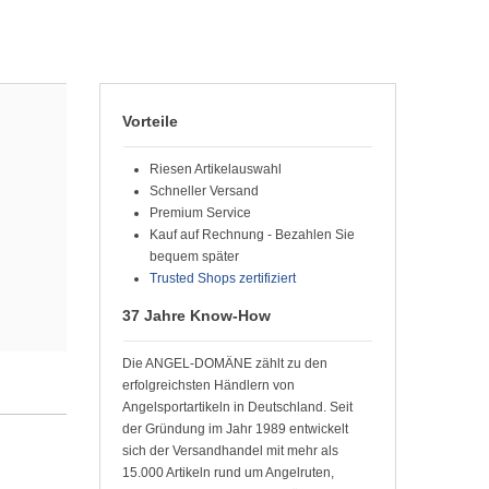
Vorteile
Riesen Artikelauswahl
Schneller Versand
Premium Service
Kauf auf Rechnung - Bezahlen Sie
bequem später
Trusted Shops zertifiziert
37 Jahre Know-How
Die ANGEL-DOMÄNE zählt zu den
erfolgreichsten Händlern von
Angelsportartikeln in Deutschland. Seit
der Gründung im Jahr 1989 entwickelt
sich der Versandhandel mit mehr als
15.000 Artikeln rund um Angelruten,