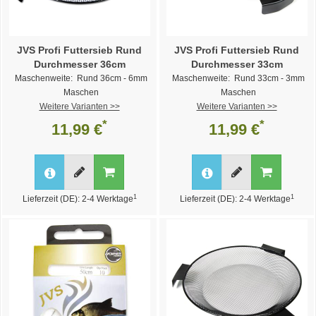
JVS Profi Futtersieb Rund
JVS Profi Futtersieb Rund
Durchmesser 36cm
Durchmesser 33cm
Maschenweite: Rund 36cm - 6mm
Maschenweite: Rund 33cm - 3mm
Maschen
Maschen
Weitere Varianten >>
Weitere Varianten >>
*
*
11,99 €
11,99 €
1
1
Lieferzeit (DE): 2-4 Werktage
Lieferzeit (DE): 2-4 Werktage