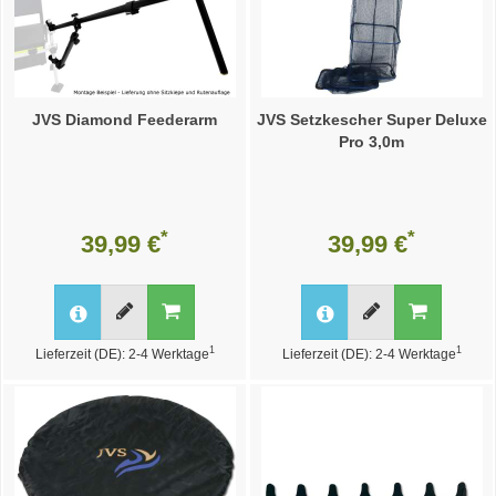
JVS Diamond Feederarm
JVS Setzkescher Super Deluxe
Pro 3,0m
*
*
39,99 €
39,99 €
1
1
Lieferzeit (DE): 2-4 Werktage
Lieferzeit (DE): 2-4 Werktage