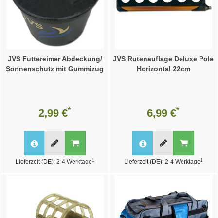
JVS Futtereimer Abdeckung/
JVS Rutenauflage Deluxe Pole
Sonnenschutz mit Gummizug
Horizontal 22cm
*
*
2,99 €
6,99 €
1
1
Lieferzeit (DE): 2-4 Werktage
Lieferzeit (DE): 2-4 Werktage