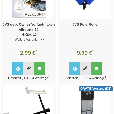
JVS geb. Owner Vorfachhaken
JVS Pole Roller
Allround 12
Größe: 12
Weitere Varianten >>
*
*
2,99 €
9,99 €
1
1
Lieferzeit (DE): 2-4 Werktage
Lieferzeit (DE): 2-4 Werktage
GRATIS Versand (DE)