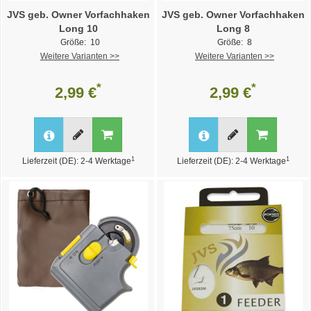
JVS geb. Owner Vorfachhaken
JVS geb. Owner Vorfachhaken
Long 10
Long 8
Größe: 10
Größe: 8
Weitere Varianten >>
Weitere Varianten >>
*
*
2,99 €
2,99 €
1
1
Lieferzeit (DE): 2-4 Werktage
Lieferzeit (DE): 2-4 Werktage